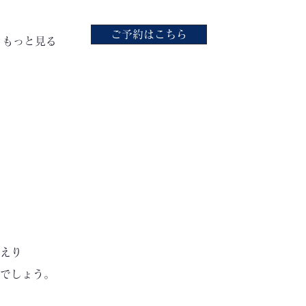
ご予約はこちら
もっと見る
えり
でしょう。