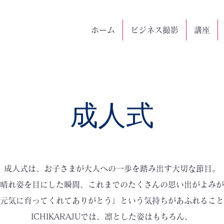
ホーム
ビジネス撮影
講座
成人式
成人式は、お子さまが大人への一歩を踏み出す大切な節目。
晴れ姿を目にした瞬間、これまでのたくさんの思い出がよみが
元気に育ってくれてありがとう」という気持ちがあふれること
ICHIKARAJUでは、凛とした姿はもちろん、