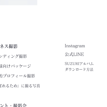
Instagram
ネス撮影
公式LINE
ンディング撮影
SUZURIアルバム
様向けパッケージ
​ダウンロード方法
的プロフィール撮影
ばれるため」に撮る写真
ント・撮影会