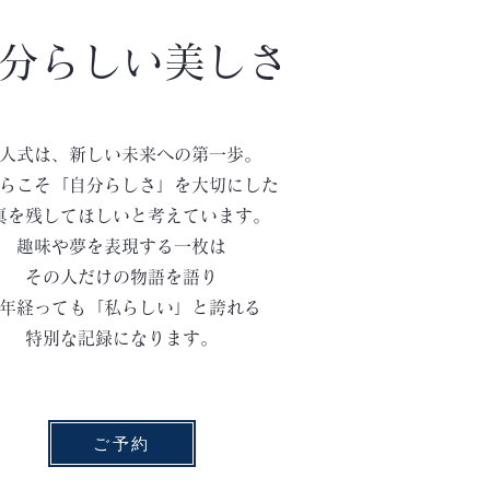
分らしい美しさ
人式は、新しい未来への第一歩。
らこそ「自分らしさ」を大切にした
真を残してほしいと考えています。
趣味や夢を表現する一枚は
その人だけの物語を語り
年経っても「私らしい」と誇れる
特別な記録になります。
ご予約