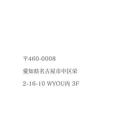
〒460-0008
愛知県名古屋市中区栄
2-16-10 WYOU内 3F