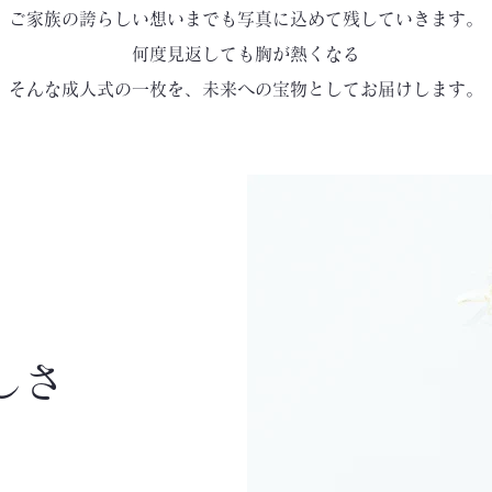
ご家族の誇らしい想いまでも写真に込めて残していきます。
何度見返しても胸が熱くなる
そんな成人式の一枚を、未来への宝物としてお届けします。
しさ