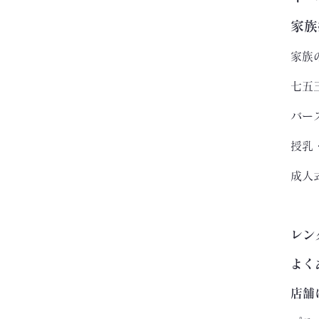
家族
家族
七五
バー
授乳
成人
レン
よく
店舗